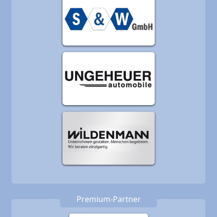
Premium-Partner