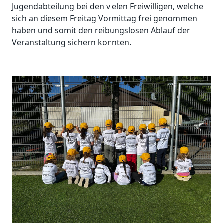
Jugendabteilung bei den vielen Freiwilligen, welche
sich an diesem Freitag Vormittag frei genommen
haben und somit den reibungslosen Ablauf der
Veranstaltung sichern konnten.