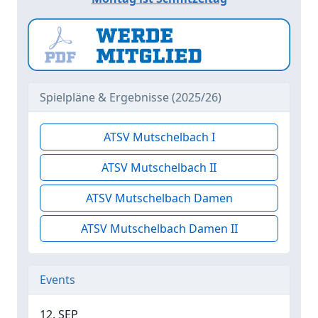
Spielpläne & Ergebnisse (2025/26)
ATSV Mutschelbach I
ATSV Mutschelbach II
ATSV Mutschelbach Damen
ATSV Mutschelbach Damen II
Events
12. SEP