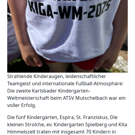
Strahlende Kinderaugen, leidenschaftlicher
Teamgeist und internationale Fußball-Atmosphäre:
Die zweite Karlsbader Kindergarten-
Weltmeisterschaft beim ATSV Mutschelbach war ein
voller Erfolg.
Die fünf Kindergärten, Espira, St. Franziskus, Die
kleinen Strolche, ev. Kindergarten Spielberg und Kita
Himmelszelt traten mit insgesamt 70 Kindern in