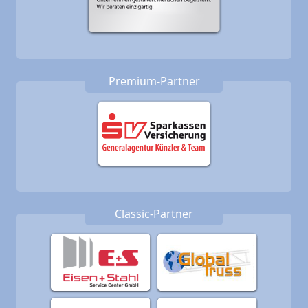
Premium-Partner
Classic-Partner