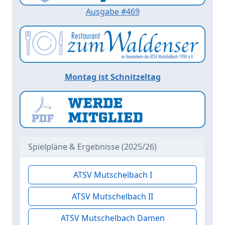
Ausgabe #469
Montag ist Schnitzeltag
Spielpläne & Ergebnisse (2025/26)
ATSV Mutschelbach I
ATSV Mutschelbach II
ATSV Mutschelbach Damen