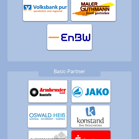
Basic-Partner