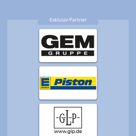
Exklusiv-Partner