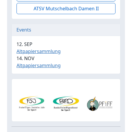
ATSV Mutschelbach Damen II
Events
12. SEP
Altpapiersammlung
14. NOV
Altpapiersammlung